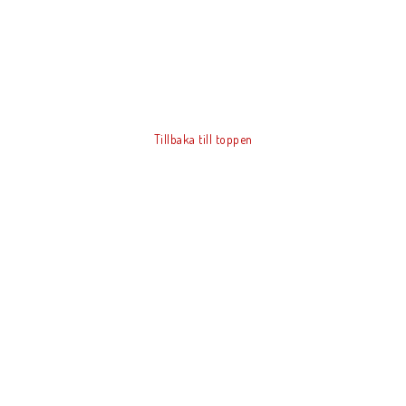
Tillbaka till toppen