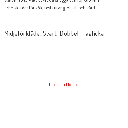
arbetskläder för kök, restaurang, hotell och vård.
Midjeförkläde: Svart Dubbel magficka
Tillbaka till toppen