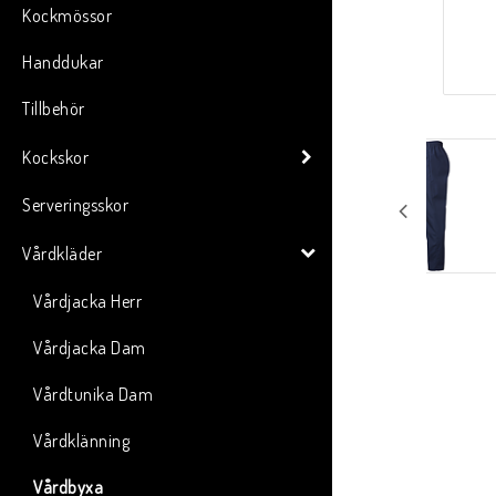
Kockmössor
Handdukar
Tillbehör
Kockskor
Serveringsskor
Vårdkläder
Vårdjacka Herr
Vårdjacka Dam
Vårdtunika Dam
Vårdklänning
Vårdbyxa