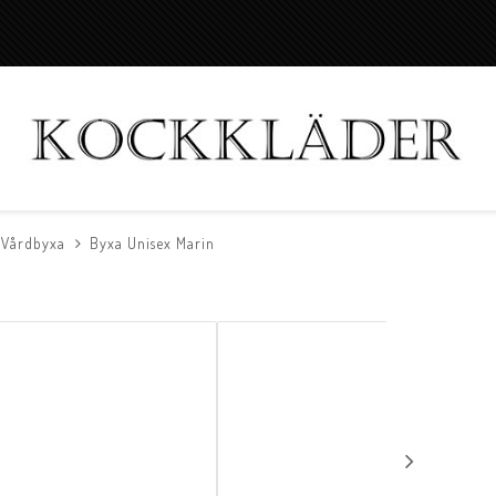
Vårdbyxa
Byxa Unisex Marin