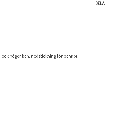
DELA
 lock höger ben, nedstickning för pennor.