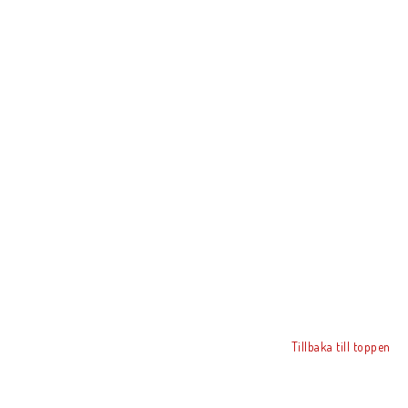
Tillbaka till toppen