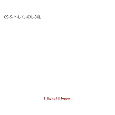
XS-S-M-L-XL-XXL-3XL
Tillbaka till toppen