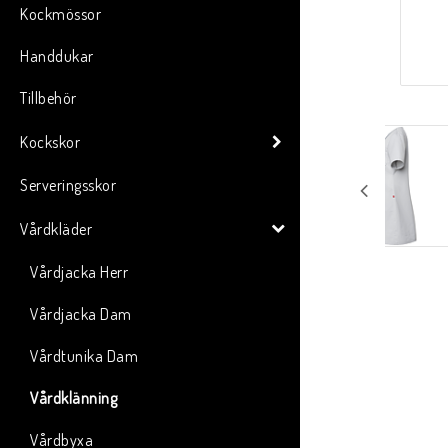
Kockmössor
Handdukar
Tillbehör
Kockskor
Serveringsskor
Vårdkläder
Vårdjacka Herr
Vårdjacka Dam
Vårdtunika Dam
Vårdklänning
Vårdbyxa